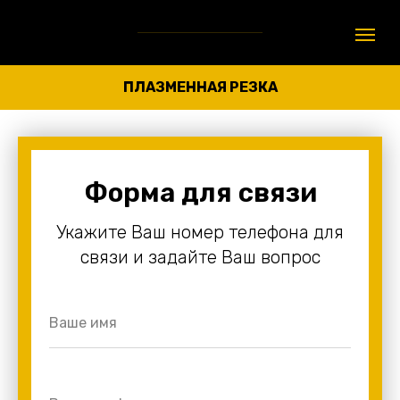
ПЛАЗМЕННАЯ РЕЗКА
Форма для связи
Укажите Ваш номер телефона для
связи и задайте Ваш вопрос