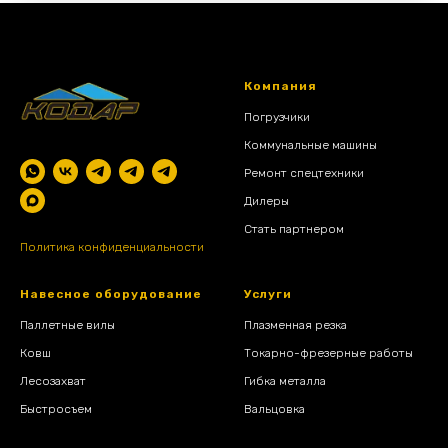
Компания
Погрузчики
Коммунальные машины
Ремонт спецтехники
Дилеры
Стать партнером
Политика конфиденциальности
Навесное оборудование
Услуги
Паллетные вилы
Плазменная резка
Ковш
Токарно-фрезерные работы
Лесозахват
Гибка металла
Быстросъем
Вальцовка