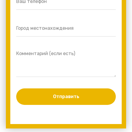
Отправить